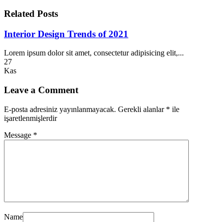
Related Posts
Interior Design Trends of 2021
Lorem ipsum dolor sit amet, consectetur adipisicing elit,...
27
Kas
Leave a Comment
E-posta adresiniz yayınlanmayacak.
Gerekli alanlar
*
ile
işaretlenmişlerdir
Message *
Name