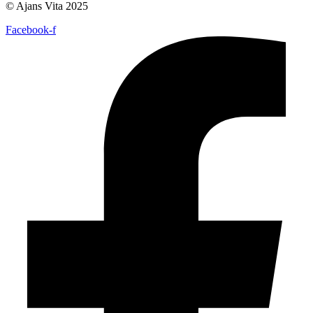
© Ajans Vita 2025
Facebook-f