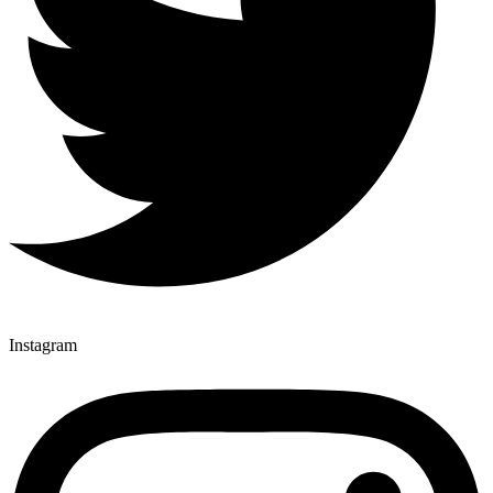
Instagram