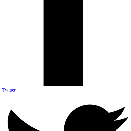
Twitter