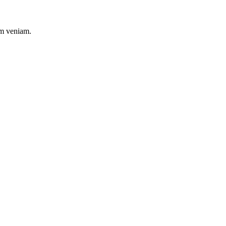
im veniam.