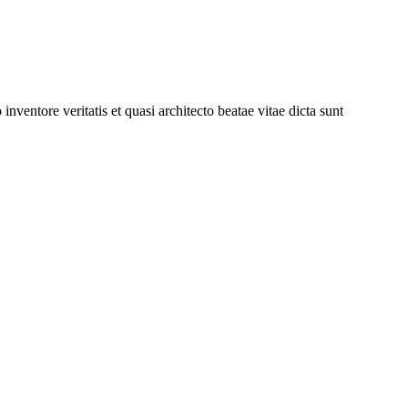
ventore veritatis et quasi architecto beatae vitae dicta sunt