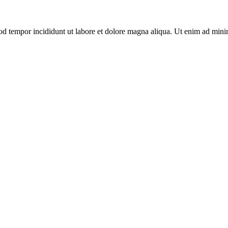
mod tempor incididunt ut labore et dolore magna aliqua. Ut enim ad min